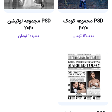
PSD مجموعه کودک
PSD مجموعه لوکیشن
2020
2020
۱۲۰,۰۰۰
تومان
۱۲۰,۰۰۰
تومان