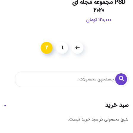
PSD مجموعه مجله ای
2020
۱۲۰,۰۰۰
تومان
۲
۱
سبد خرید
هیچ محصولی در سبد خرید نیست.